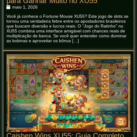
para Ganhar Muito no XU55
maio 1, 2026
Você já conhece o Fortune Mouse XU55? Este jogo de slots se
tornou uma verdadeira febre entre os apostadores brasileiros
que buscam diversão e lucros reais. O “Jogo do Ratinho” no
XU55 combina uma interface amigável com chances reais de
multiplicação de banca. Se você quer entender como dominar
as bobinas e aproveitar os bônus […]
Caishen Wins XU55: Guia Completo