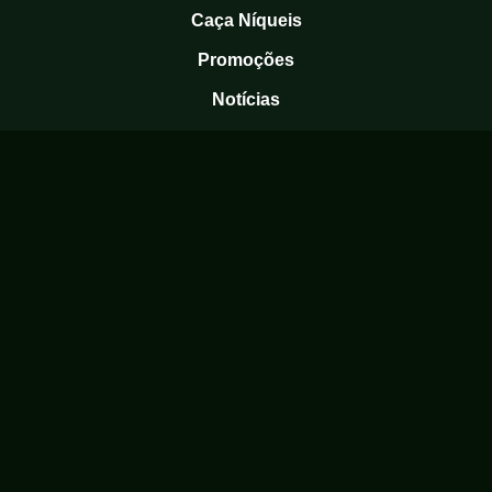
Caça Níqueis
Promoções
Notícias