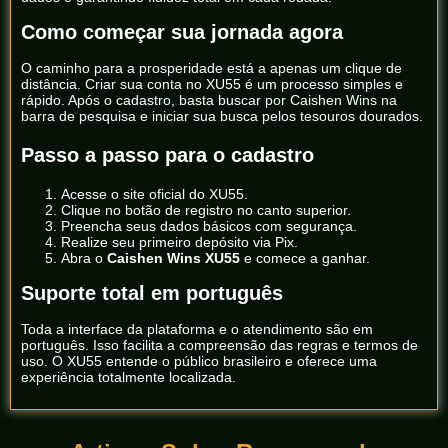
Como começar sua jornada agora
O caminho para a prosperidade está a apenas um clique de
distância. Criar sua conta no XU55 é um processo simples e
rápido. Após o cadastro, basta buscar por Caishen Wins na
barra de pesquisa e iniciar sua busca pelos tesouros dourados.
Passo a passo para o cadastro
Acesse o site oficial do XU55.
Clique no botão de registro no canto superior.
Preencha seus dados básicos com segurança.
Realize seu primeiro depósito via Pix.
Abra o
Caishen Wins XU55
e comece a ganhar.
Suporte total em português
Toda a interface da plataforma e o atendimento são em
português. Isso facilita a compreensão das regras e termos de
uso. O XU55 entende o público brasileiro e oferece uma
experiência totalmente localizada.