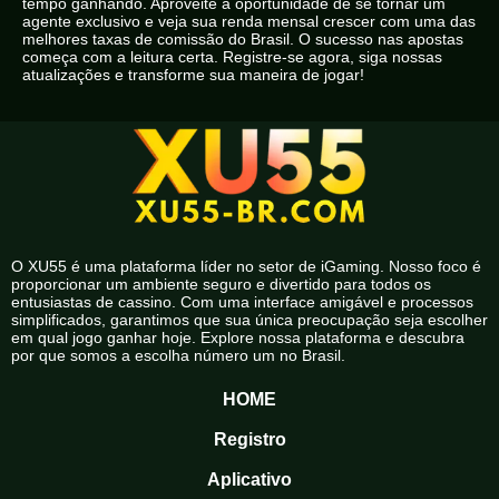
tempo ganhando. Aproveite a oportunidade de se tornar um
agente exclusivo e veja sua renda mensal crescer com uma das
melhores taxas de comissão do Brasil. O sucesso nas apostas
começa com a leitura certa. Registre-se agora, siga nossas
atualizações e transforme sua maneira de jogar!
O XU55 é uma plataforma líder no setor de iGaming. Nosso foco é
proporcionar um ambiente seguro e divertido para todos os
entusiastas de cassino. Com uma interface amigável e processos
simplificados, garantimos que sua única preocupação seja escolher
em qual jogo ganhar hoje. Explore nossa plataforma e descubra
por que somos a escolha número um no Brasil.
HOME
Registro
Aplicativo