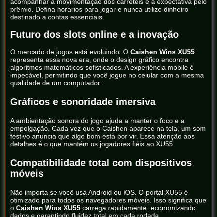
acompanhar a movimentação dos carretéis e a expectativa pelo
prêmio. Defina horários para jogar e nunca utilize dinheiro
destinado a contas essenciais.
Futuro dos slots online e a inovação
O mercado de jogos está evoluindo. O
Caishen Wins XU55
representa essa nova era, onde o design gráfico encontra
algoritmos matemáticos sofisticados. A experiência mobile é
impecável, permitindo que você jogue no celular com a mesma
qualidade de um computador.
Gráficos e sonoridade imersiva
A ambientação sonora do jogo ajuda a manter o foco e a
empolgação. Cada vez que o Caishen aparece na tela, um som
festivo anuncia que algo bom está por vir. Essa atenção aos
detalhes é o que mantém os jogadores fiéis ao XU55.
Compatibilidade total com dispositivos
móveis
Não importa se você usa Android ou iOS. O portal XU55 é
otimizado para todos os navegadores móveis. Isso significa que
o
Caishen Wins XU55
carrega rapidamente, economizando
dados e garantindo fluidez total em cada rodada.