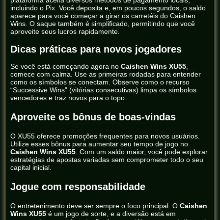
plataforma aceita diversos métodos de pagamento locais,
incluindo o Pix. Você deposita e, em poucos segundos, o saldo
aparece para você começar a girar os carretéis do Caishen
Wins. O saque também é simplificado, permitindo que você
aproveite seus lucros rapidamente.
Dicas práticas para novos jogadores
Se você está começando agora no
Caishen Wins XU55
,
comece com calma. Use as primeiras rodadas para entender
como os símbolos se conectam. Observe como o recurso
“Successive Wins” (vitórias consecutivas) limpa os símbolos
vencedores e traz novos para o topo.
Aproveite os bônus de boas-vindas
O XU55 oferece promoções frequentes para novos usuários.
Utilize esses bônus para aumentar seu tempo de jogo no
Caishen Wins XU55
. Com um saldo maior, você pode explorar
estratégias de apostas variadas sem comprometer todo o seu
capital inicial.
Jogue com responsabilidade
O entretenimento deve ser sempre o foco principal. O
Caishen
Wins XU55
é um jogo de sorte, e a diversão está em