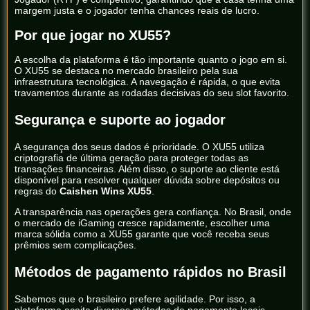
margem justa e o jogador tenha chances reais de lucro.
Por que jogar no XU55?
A escolha da plataforma é tão importante quanto o jogo em si.
O XU55 se destaca no mercado brasileiro pela sua
infraestrutura tecnológica. A navegação é rápida, o que evita
travamentos durante as rodadas decisivas do seu slot favorito.
Segurança e suporte ao jogador
A segurança dos seus dados é prioridade. O XU55 utiliza
criptografia de última geração para proteger todas as
transações financeiras. Além disso, o suporte ao cliente está
disponível para resolver qualquer dúvida sobre depósitos ou
regras do
Caishen Wins XU55
.
A transparência nas operações gera confiança. No Brasil, onde
o mercado de iGaming cresce rapidamente, escolher uma
marca sólida como a XU55 garante que você receba seus
prêmios sem complicações.
Métodos de pagamento rápidos no Brasil
Sabemos que o brasileiro prefere agilidade. Por isso, a