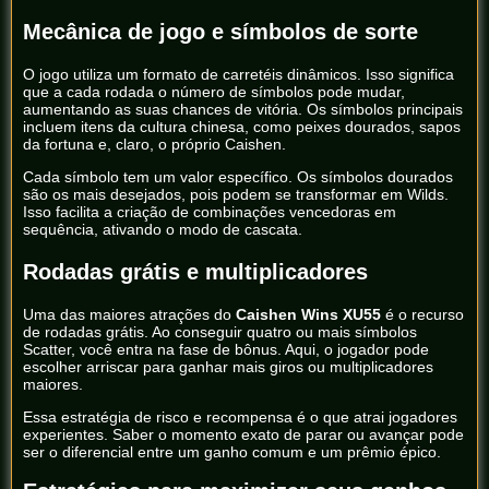
Mecânica de jogo e símbolos de sorte
O jogo utiliza um formato de carretéis dinâmicos. Isso significa
que a cada rodada o número de símbolos pode mudar,
aumentando as suas chances de vitória. Os símbolos principais
incluem itens da cultura chinesa, como peixes dourados, sapos
da fortuna e, claro, o próprio Caishen.
Cada símbolo tem um valor específico. Os símbolos dourados
são os mais desejados, pois podem se transformar em Wilds.
Isso facilita a criação de combinações vencedoras em
sequência, ativando o modo de cascata.
Rodadas grátis e multiplicadores
Uma das maiores atrações do
Caishen Wins XU55
é o recurso
de rodadas grátis. Ao conseguir quatro ou mais símbolos
Scatter, você entra na fase de bônus. Aqui, o jogador pode
escolher arriscar para ganhar mais giros ou multiplicadores
maiores.
Essa estratégia de risco e recompensa é o que atrai jogadores
experientes. Saber o momento exato de parar ou avançar pode
ser o diferencial entre um ganho comum e um prêmio épico.