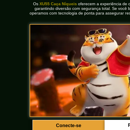
Os
XU55 Caça Níqueis
oferecem a experiência de ca
garantindo diversão com segurança total. Se você b
operamos com tecnologia de ponta para assegurar res
Conecte-se