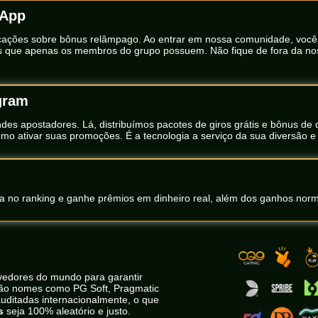
sApp
cações sobre bônus relâmpago. Ao entrar em nossa comunidade, você r
ios que apenas os membros do grupo possuem. Não fique de fora da no
gram
s apostadores. Lá, distribuímos pacotes de giros grátis e bônus de de
omo ativar suas promoções. É a tecnologia a serviço da sua diversão e 
ba no ranking e ganhe prêmios em dinheiro real, além dos ganhos nor
edores do mundo para garantir
stão nomes como PG Soft, Pragmatic
uditadas internacionalmente, o que
s
seja 100% aleatório e justo.