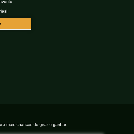
vorito.
ias!
o
re mais chances de girar e ganhar.