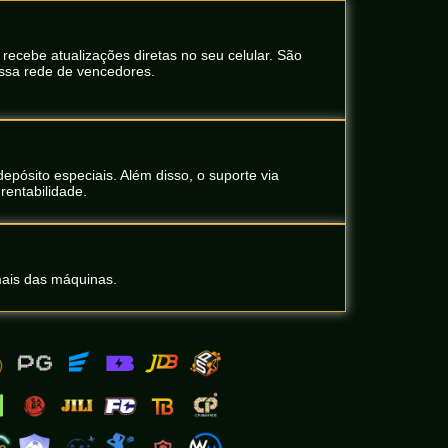
ecebe atualizações diretas no seu celular. São
ssa rede de vencedores.
pósito especiais. Além disso, o suporte via
rentabilidade.
mais das máquinas.