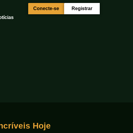
Conecte-se
Registrar
tícias
críveis Hoje