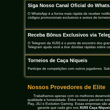
Siga Nosso Canal Oficial do What
O WhatsApp é a forma mais rápida de receber notifi
códigos promocionais exclusivos e avisos de torne
Receba Bônus Exclusivos via Tele
O Telegram da XU55 é o ponto de encontro dos grande
Telegram ajuda você a tirar dúvidas rápidas sobre c
Torneios de Caça Níqueis
Participe de competições com outros jogadores. Su
Nossos Provedores de Elite
Trabalhamos apenas com os melhores desenvolv
qualidade e honestidade. Entre nossos parceiros e
Play, JILI e Evolution Gaming. Essas empresas são a
garante que cada giro nos
XU55 Caça Níquei