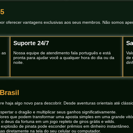
55
 por oferecer vantagens exclusivas aos seus membros. Não somos ap
Suporte 24/7
Sa
s as
Nossa equipe de atendimento fala português e está
Val
pronta para ajudar você a qualquer hora do dia ou da
de 
noite.
din
Brasil
 haja algo novo para descobrir. Desde aventuras orientais até clássic
pertar o dragão e multiplicar seus ganhos significativamente.
adores que podem transformar uma aposta simples em uma grande vitór
 deus da fortuna em um jogo repleto de giros grátis e wilds.
explosão de pinata pode esconder prêmios em dinheiro instantâneo.
gas diretamente na tela do seu celular ou computador.