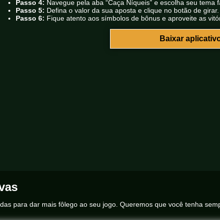
Passo 4:
Navegue pela aba “Caça Níqueis” e escolha seu tema fa
Passo 5:
Defina o valor da sua aposta e clique no botão de girar.
Passo 6:
Fique atento aos símbolos de bônus e aproveite as vitór
Baixar aplicativ
vas
as para dar mais fôlego ao seu jogo. Queremos que você tenha semp