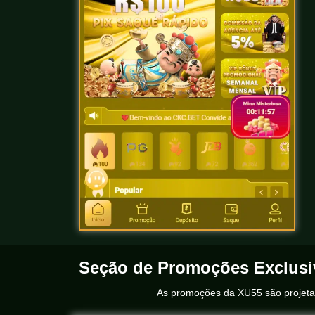
Seção de Promoções Exclusi
As promoções da XU55 são projetad