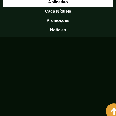
Aplicativo
Caça Níqueis
Promoções
Notícias