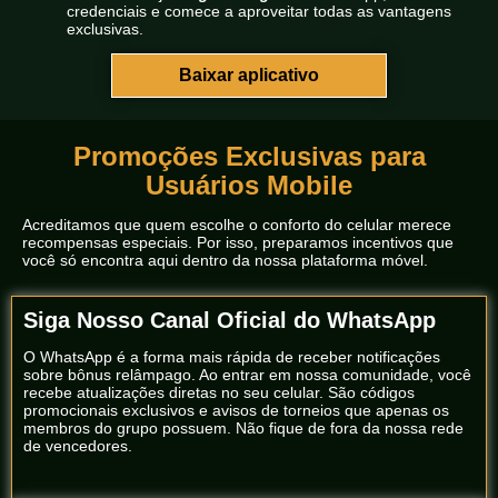
credenciais e comece a aproveitar todas as vantagens
exclusivas.
Baixar aplicativo
Promoções Exclusivas para
Usuários Mobile
Acreditamos que quem escolhe o conforto do celular merece
recompensas especiais. Por isso, preparamos incentivos que
você só encontra aqui dentro da nossa plataforma móvel.
Siga Nosso Canal Oficial do WhatsApp
O WhatsApp é a forma mais rápida de receber notificações
sobre bônus relâmpago. Ao entrar em nossa comunidade, você
recebe atualizações diretas no seu celular. São códigos
promocionais exclusivos e avisos de torneios que apenas os
membros do grupo possuem. Não fique de fora da nossa rede
de vencedores.