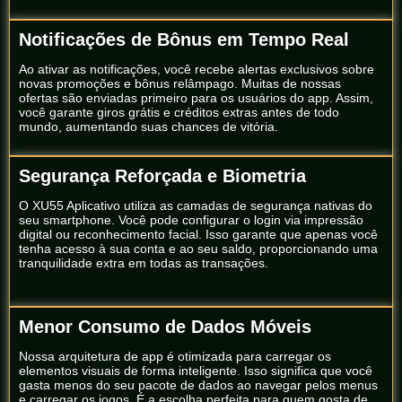
Notificações de Bônus em Tempo Real
Ao ativar as notificações, você recebe alertas exclusivos sobre
novas promoções e bônus relâmpago. Muitas de nossas
ofertas são enviadas primeiro para os usuários do app. Assim,
você garante giros grátis e créditos extras antes de todo
mundo, aumentando suas chances de vitória.
Segurança Reforçada e Biometria
O XU55 Aplicativo utiliza as camadas de segurança nativas do
seu smartphone. Você pode configurar o login via impressão
digital ou reconhecimento facial. Isso garante que apenas você
tenha acesso à sua conta e ao seu saldo, proporcionando uma
tranquilidade extra em todas as transações.
Menor Consumo de Dados Móveis
Nossa arquitetura de app é otimizada para carregar os
elementos visuais de forma inteligente. Isso significa que você
gasta menos do seu pacote de dados ao navegar pelos menus
e carregar os jogos. É a escolha perfeita para quem gosta de